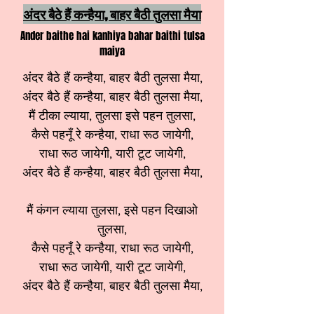
अंदर बैठे हैं कन्हैया, बाहर बैठी तुलसा मैया
Ander baithe hai kanhiya bahar baithi tulsa
maiya
अंदर बैठे हैं कन्हैया, बाहर बैठी तुलसा मैया,
अंदर बैठे हैं कन्हैया, बाहर बैठी तुलसा मैया,
मैं टीका ल्याया, तुलसा इसे पहन तुलसा,
कैसे पहनूँ रे कन्हैया, राधा रूठ जायेगी,
राधा रूठ जायेगी, यारी टूट जायेगी,
अंदर बैठे हैं कन्हैया, बाहर बैठी तुलसा मैया,
मैं कंगन ल्याया तुलसा, इसे पहन दिखाओ
तुलसा,
कैसे पहनूँ रे कन्हैया, राधा रूठ जायेगी,
राधा रूठ जायेगी, यारी टूट जायेगी,
अंदर बैठे हैं कन्हैया, बाहर बैठी तुलसा मैया,