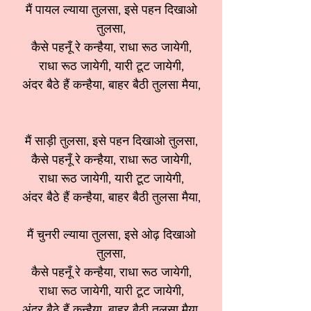
मैं पायल ल्याया तुलसा, इसे पहन दिखाओ
तुलसा,
कैसे पहनूँ रे कन्हैया, राधा रूठ जायेगी,
राधा रूठ जायेगी, यारी टूट जायेगी,
अंदर बैठे हैं कन्हैया, बाहर बैठी तुलसा मैया,
मैं साड़ी तुलसा, इसे पहन दिखाओ तुलसा,
कैसे पहनूँ रे कन्हैया, राधा रूठ जायेगी,
राधा रूठ जायेगी, यारी टूट जायेगी,
अंदर बैठे हैं कन्हैया, बाहर बैठी तुलसा मैया,
मैं चुनरी ल्याया तुलसा, इसे ओढ़ दिखाओ
तुलसा,
कैसे पहनूँ रे कन्हैया, राधा रूठ जायेगी,
राधा रूठ जायेगी, यारी टूट जायेगी,
अंदर बैठे हैं कन्हैया, बाहर बैठी तुलसा मैया,