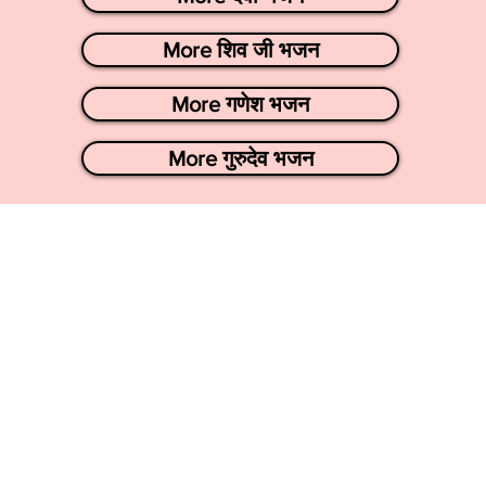
More शिव जी भजन
More गणेश भजन
More गुरुदेव भजन