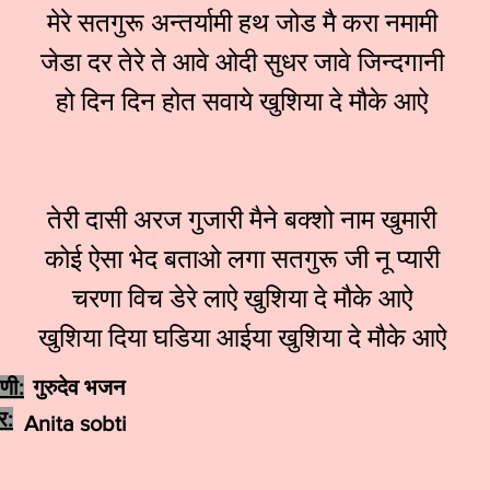
मेरे सतगुरू अन्तर्यामी हथ जोड मै करा नमामी
जेडा दर तेरे ते आवे ओदी सुधर जावे जिन्दगानी
हो दिन दिन होत सवाये खुशिया दे मौके आऐ
तेरी दासी अरज गुजारी मैने बक्शो नाम खुमारी
कोई ऐसा भेद बताओ लगा सतगुरू जी नू प्यारी
चरणा विच डेरे लाऐ खुशिया दे मौके आऐ
खुशिया दिया घडिया आईया खुशिया दे मौके आऐ
ेणी:
गुरुदेव भजन
र:
Anita sobti