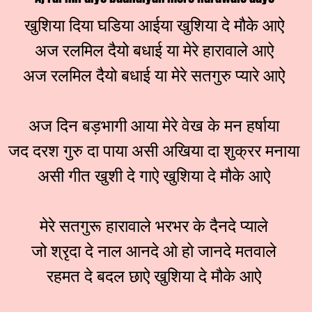
खुशिया दिया घडिया आईया खुशिया दे मौके आऐ
अज रलमिल दैयो बधाई या मेरे हारावाले आऐ
अज रलमिल दैयो बधाई या मेरे सतगुरु प्यारे आऐ
अज दिन बड़भागी आया मेरे वेख के मन हर्षाया
जद दरश गुरु दा पाया असी अखिया दा शुक्रर मनाया
असी गीत खुशी दे गाऐ खुशिया दे मौके आऐ
मेरे सतगुरू हारावाले भरभर के दैनदे प्याले
जो श्रृदा दे नाल आनदे ओ हो जानदे मतवाले
रहमत दे बदल छाऐ खुशिया दे मौके आऐ