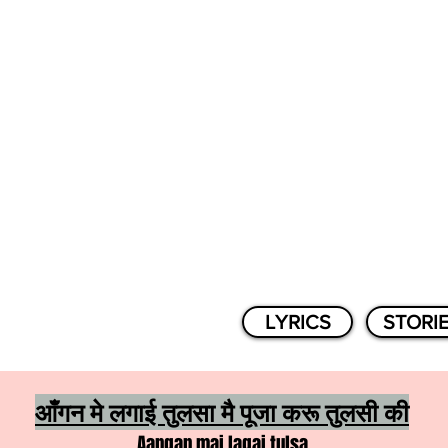
LYRICS
STORI
आँगन मे लगाई तुलसा मै पूजा करू तुलसी की
Aangan mai lagai tulsa