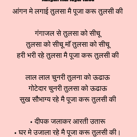
आंगन मे लगाई तुलसा मै पूजा करू तुलसी की
गंगाजल से तुलसा को सीचू
तुलसा को सीचू माॅ तुलसा को सीचू
हरी भरी रहे तुलसा मै पूजा करू तुलसी की
लाल लाल चुनरी तुलना को ऊढाऊ
गोटेदार चुनरी तुलसा को ऊढाऊ
सुख सौभाग्य रहे मै पूजा करू तुलसी की
• दीपक जलाकर आरती उतारू
• घर मे उजाला रहे मै पूजा करू तुलसी की।