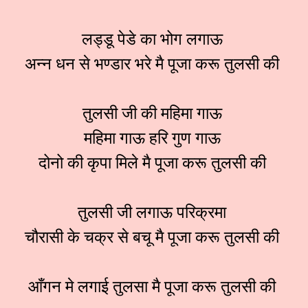
लड्डू पेडे का भोग लगाऊ
अन्न धन से भण्डार भरे मै पूजा करू तुलसी की
तुलसी जी की महिमा गाऊ
महिमा गाऊ हरि गुण गाऊ
दोनो की कृपा मिले मै पूजा करू तुलसी की
तुलसी जी लगाऊ परिक्रमा
चौरासी के चक्र से बचू मै पूजा करू तुलसी की
आँगन मे लगाई तुलसा मै पूजा करू तुलसी की