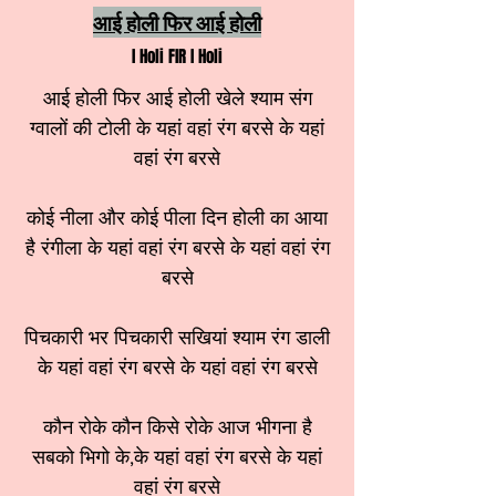
आई होली फिर आई होली
I Holi FIR I Holi
आई होली फिर आई होली खेले श्याम संग
ग्वालों की टोली के यहां वहां रंग बरसे के यहां
वहां रंग बरसे
कोई नीला और कोई पीला दिन होली का आया
है रंगीला के यहां वहां रंग बरसे के यहां वहां रंग
बरसे
पिचकारी भर पिचकारी सखियां श्याम रंग डाली
के यहां वहां रंग बरसे के यहां वहां रंग बरसे
कौन रोके कौन किसे रोके आज भीगना है
सबको भिगो के,के यहां वहां रंग बरसे के यहां
वहां रंग बरसे