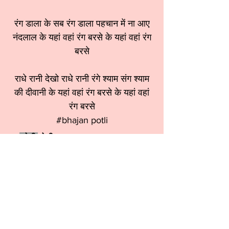
रंग डाला के सब रंग डाला पहचान में ना आए
नंदलाल के यहां वहां रंग बरसे के यहां वहां रंग
बरसे
राधे रानी देखो राधे रानी रंगे श्याम संग श्याम
की दीवानी के यहां वहां रंग बरसे के यहां वहां
रंग बरसे
#bhajan potli
श्रेणी:
होली भजन
स्वर:
Sangeeta Kapur