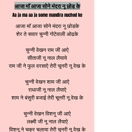
आजा माॅ आजा सोने मंदरा नू छोड के
Aa ja ma aa ja some mandira nuchod ke
आजा माॅ आजा सोने मंदरा नु छोडके
शेर ते सवार चुन्नी गोटेवाली ओढके
चुन्नी वेखन राम जी आऐ
सीताजी नू नाल लैयाये
राम जी ने फुल वरसाऐ तेरी चूनरी नू वेख के
चुन्नी वेखन शाम जी आऐ
राधाजी नू नाल लैयाऐ
शाम ने बंसुरी बजाई तेरी चूनरी नू वेख के
चुन्नी वेखन विशनु जी आऐ
लक्ष्मी जी नू नाल लैयाऐ
विशनू ने चक्र चलाया तेरी चुनरी नू वेख के