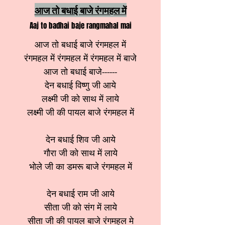
आज तो बधाई बाजे रंगमहल में
Aaj to badhai baje rangmahal mai
आज तो बधाई बाजे रंगमहल में
रंगमहल में रंगमहल में रंगमहल में बाजे
आज तो बधाई बाजे------
देन बधाई विष्णु जी आये
लक्ष्मी जी को साथ में लाये
लक्ष्मी जी की पायल बाजे रंगमहल में
देन बधाई शिव जी आये
गौरा जी को साथ में लाये
भोले जी का डमरू बाजे रंगमहल में
देन बधाई राम जी आये
सीता जी को संग में लाये
सीता जी की पायल बाजे रंगमहल मे