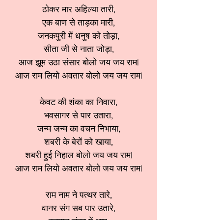
ठोकर मार अहिल्या तारी,
एक बाण से ताड़का मारी,
जनकपुरी में धनुष को तोड़ा,
सीता जी से नाता जोड़ा,
आज झूम उठा संसार बोलो जय जय राम|
आज राम लियो अवतार बोलो जय जय राम|
केवट की शंका का निवारा,
भवसागर से पार उतारा,
जन्म जन्म का वचन निभाया,
शबरी के बेरों को खाया,
शबरी हुई निहाल बोलो जय जय राम|
आज राम लियो अवतार बोलो जय जय राम|
राम नाम ने पत्थर तारे,
वानर संग सब पार उतारे,