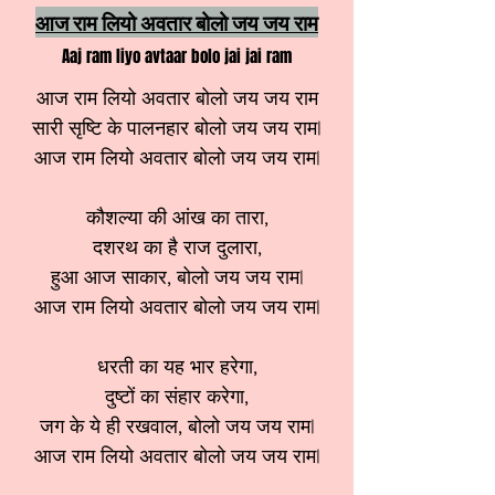
आज राम लियो अवतार बोलो जय जय राम
Aaj ram liyo avtaar bolo jai jai ram
आज राम लियो अवतार बोलो जय जय राम
सारी सृष्टि के पालनहार बोलो जय जय राम|
आज राम लियो अवतार बोलो जय जय राम|
कौशल्या की आंख का तारा,
दशरथ का है राज दुलारा,
हुआ आज साकार, बोलो जय जय राम|
आज राम लियो अवतार बोलो जय जय राम|
धरती का यह भार हरेगा,
दुष्टों का संहार करेगा,
जग के ये ही रखवाल, बोलो जय जय राम|
आज राम लियो अवतार बोलो जय जय राम|