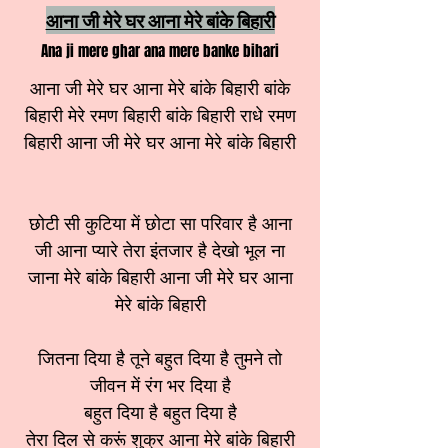
आना जी मेरे घर आना मेरे बांके बिहारी
Ana ji mere ghar ana mere banke bihari
आना जी मेरे घर आना मेरे बांके बिहारी बांके
बिहारी मेरे रमण बिहारी बांके बिहारी राधे रमण
बिहारी आना जी मेरे घर आना मेरे बांके बिहारी
छोटी सी कुटिया में छोटा सा परिवार है आना
जी आना प्यारे तेरा इंतजार है देखो भूल ना
जाना मेरे बांके बिहारी आना जी मेरे घर आना
मेरे बांके बिहारी
जितना दिया है तूने बहुत दिया है तुमने तो
जीवन में रंग भर दिया है
बहुत दिया है बहुत दिया है
तेरा दिल से करूं शुक्र आना मेरे बांके बिहारी