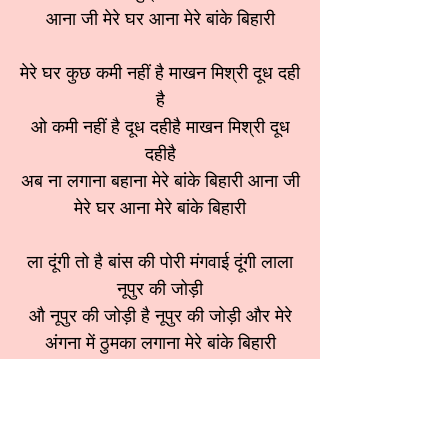
आना जी मेरे घर आना मेरे बांके बिहारी
मेरे घर कुछ कमी नहीं है माखन मिश्री दूध दही
है
ओ कमी नहीं है दूध दहीहै माखन मिश्री दूध
दहीहै
अब ना लगाना बहाना मेरे बांके बिहारी आना जी
मेरे घर आना मेरे बांके बिहारी
ला दूंगी तो है बांस की पोरी मंगवाई दूंगी लाला
नूपुर की जोड़ी
औ नूपुर की जोड़ी है नूपुर की जोड़ी और मेरे
अंगना में ठुमका लगाना मेरे बांके बिहारी
आना जी मेरे घर आना मेरे बांके बिहारी
श्रेणी:
कृष्ण भजन
स्वर:
मीनू सेठी जी