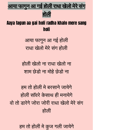
आया फागुन आ गई होली राधा खेलो मेरे संग
होली
Aaya fagun aa gai holi radha khalo mere sang
holi
आया फागुन आ गई होली
राधा खेलो मेरे संग होली
होली खेलो ना राधा खेलो ना
शाम छेडो ना मोहे छेडो ना
हम तो होली मे बरसाने जायेगे
होली साॅवरे केसाथ ही मनायेगे
वो तो डारेगे जोरा जोरी राधा खेलो मेरे संग
होली
हम तो होली मे कुज गली जायेगे