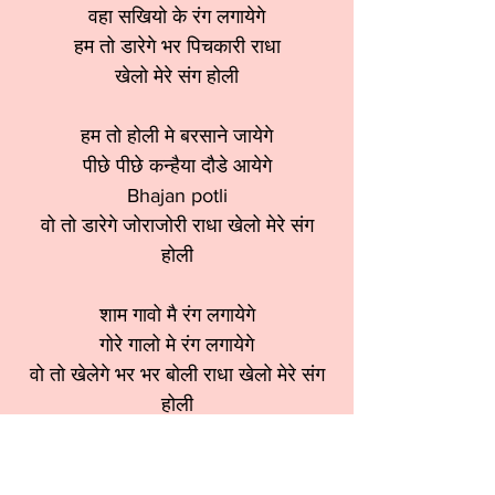
वहा सखियो के रंग लगायेगे
हम तो डारेगे भर पिचकारी राधा
खेलो मेरे संग होली
हम तो होली मे बरसाने जायेगे
पीछे पीछे कन्हैया दौडे आयेगे
Bhajan potli
वो तो डारेगे जोराजोरी राधा खेलो मेरे संग
होली
शाम गावो मै रंग लगायेगे
गोरे गालो मे रंग लगायेगे
वो तो खेलेगे भर भर बोली राधा खेलो मेरे संग
होली
आया फागुन,
श्रेणी:
होली भजन