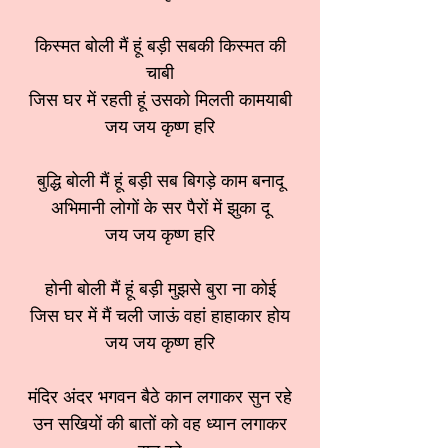
किस्मत बोली मैं हूं बड़ी सबकी किस्मत की
चाबी
जिस घर में रहती हूं उसको मिलती कामयाबी
जय जय कृष्ण हरि
बुद्धि बोली मैं हूं बड़ी सब बिगड़े काम बनादू
अभिमानी लोगों के सर पैरों में झुका दू
जय जय कृष्ण हरि
होनी बोली मैं हूं बड़ी मुझसे बुरा ना कोई
जिस घर में मैं चली जाऊं वहां हाहाकार होय
जय जय कृष्ण हरि
मंदिर अंदर भगवन बैठे कान लगाकर सुन रहे
उन सखियों की बातों को वह ध्यान लगाकर