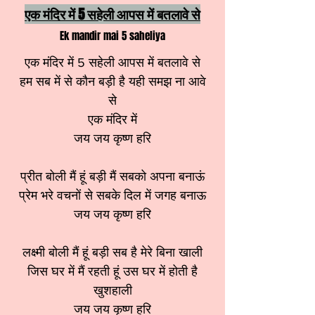
एक मंदिर में 5 सहेली आपस में बतलावे से
Ek mandir mai 5 saheliya
एक मंदिर में 5 सहेली आपस में बतलावे से
हम सब में से कौन बड़ी है यही समझ ना आवे
से
एक मंदिर में
जय जय कृष्ण हरि
प्रीत बोली मैं हूं बड़ी मैं सबको अपना बनाऊं
प्रेम भरे वचनों से सबके दिल में जगह बनाऊ
जय जय कृष्ण हरि
लक्ष्मी बोली मैं हूं बड़ी सब है मेरे बिना खाली
जिस घर में मैं रहती हूं उस घर में होती है
खुशहाली
जय जय कृष्ण हरि