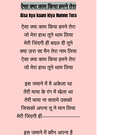
ऐसा क्या काम किया हमने तेरा
Aisa kya kaam kiya Humne Tera
ऐसा क्या काम किया हमने तेरा
जो मेरा हाथ तूने थाम लिया
मेरी जिंदगी ही बदल दी तूने
क्या ज़रा सा मैन तेरा नाम लिया
ऐसा क्या काम किया हमने तेरा
जो मेरा हाथ तूने थाम लिया
इस जमाने में मै अकेला था
तेरी माया के रंग में खेला था
तेरी माया ना सताये उसको
जिसको अपना तू ने मान लिया
मेरी जिंदगी ही-------------------------
इस जमाने में कौन अपना है