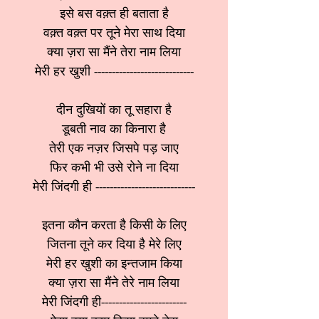
इसे बस वक़्त ही बताता है
वक़्त वक़्त पर तूने मेरा साथ दिया
क्या ज़रा सा मैंने तेरा नाम लिया
मेरी हर खुशी ----------------------------
दीन दुखियों का तू सहारा है
डूबती नाव का किनारा है
तेरी एक नज़र जिसपे पड़ जाए
फिर कभी भी उसे रोने ना दिया
मेरी जिंदगी ही ----------------------------
इतना कौन करता है किसी के लिए
जितना तूने कर दिया है मेरे लिए
मेरी हर खुशी का इन्तजाम किया
क्या ज़रा सा मैंने तेरे नाम लिया
मेरी जिंदगी ही------------------------