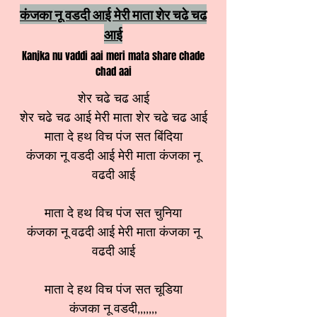
कंजका नू वडदी आई मेरी माता शेर चढे चढ
आई
Kanjka nu vaddi aai meri mata share chade
chad aai
शेर चढे चढ आई
शेर चढे चढ आई मेरी माता शेर चढे चढ आई
माता दे हथ विच पंज सत बिंदिया
कंजका नू वडदी आई मेरी माता कंजका नू
वढदी आई
माता दे हथ विच पंज सत चुनिया
कंजका नू वढदी आई मेरी माता कंजका नू
वढदी आई
माता दे हथ विच पंज सत चूडिया
कंजका नू वडदी,,,,,,,