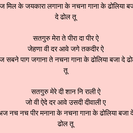
ज मिल के जयकारा लगाना के नचना गाना के ढोलिया ब
दे ढोल तू
सतगुरु मेरा ते पीरा दा पीर ऐ
जेहणा वी दर आवे जगे तकदीर ऐ
 सबने पाग जगाना ते नचना गाना के ढोलिया बजा दे ढ
तू
सतगुरु मेरे दी शान नि राली ऐ
जो वी ऐदे दर आवे उसदी दीवाली ए
अज नच नच पीर मनाना के नचना गाना के ढोलिया बजा द
ढोल तू