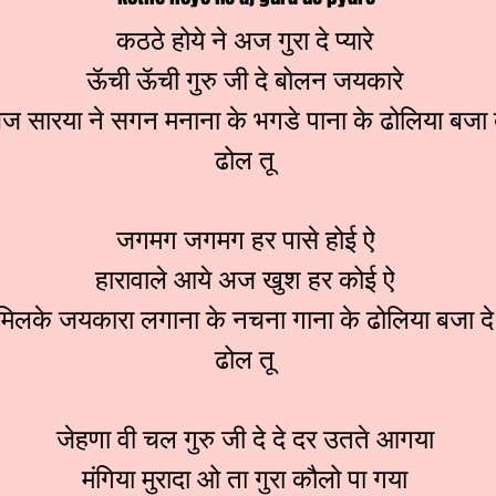
कठठे होये ने अज गुरा दे प्यारे
ऊॅची ऊॅची गुरु जी दे बोलन जयकारे
ज सारया ने सगन मनाना के भगडे पाना के ढोलिया बजा 
ढोल तू
जगमग जगमग हर पासे होई ऐ
हारावाले आये अज खुश हर कोई ऐ
मिलके जयकारा लगाना के नचना गाना के ढोलिया बजा दे
ढोल तू
जेहणा वी चल गुरु जी दे दे दर उतते आगया
मंगिया मुरादा ओ ता गुरा कौलो पा गया