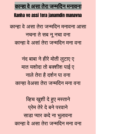
कान्हा वे असा तेरा जन्मदिन मनावना
Kanha ve assi tera janamdin manavna
कान्हा वे असा तेरा जन्मदिन मनावना आसा
नचना ते सब नू नचा वना
कान्हा वे असां तेरा जन्मदिन मना वना
नंद बाबा ने हीरे मोती लुटाए ए
मात यशोदा तो बक्शीश पाई ए
नाले तेरा है दर्शन पा वना
कान्हा वेअसा तेरा जन्मदिन मना वना
व्हिच खुशी दे हुए मस्ताने
प्रेम तेरे दे बने परवाने
साडा प्यार कदे ना भुलावना
कान्हा वे असा तेरा जन्मदिन मना वना