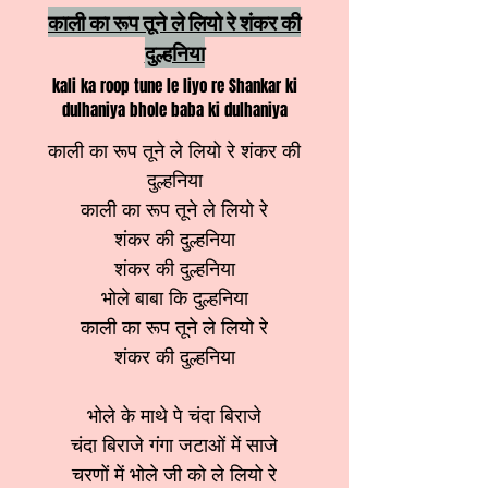
काली का रूप तूने ले लियो रे शंकर की
दुल्हनिया
kali ka roop tune le liyo re Shankar ki
dulhaniya bhole baba ki dulhaniya
काली का रूप तूने ले लियो रे शंकर की
दुल्हनिया
काली का रूप तूने ले लियो रे
शंकर की दुल्हनिया
शंकर की दुल्हनिया
भोले बाबा कि दुल्हनिया
काली का रूप तूने ले लियो रे
शंकर की दुल्हनिया
भोले के माथे पे चंदा बिराजे
चंदा बिराजे गंगा जटाओं में साजे
चरणों में भोले जी को ले लियो रे