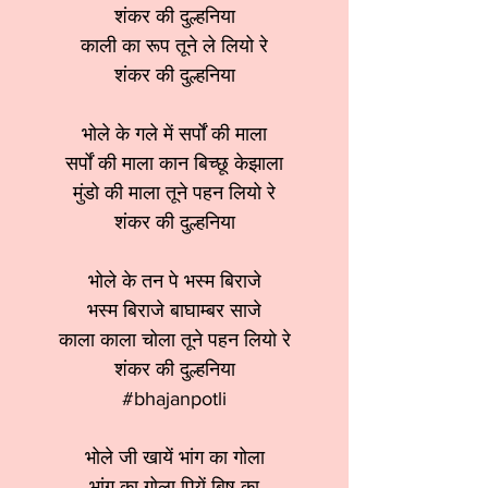
शंकर की दुल्हनिया
काली का रूप तूने ले लियो रे
शंकर की दुल्हनिया
भोले के गले में सर्पों की माला
सर्पों की माला कान बिच्छू केझाला
मुंडो की माला तूने पहन लियो रे
शंकर की दुल्हनिया
भोले के तन पे भस्म बिराजे
भस्म बिराजे बाघाम्बर साजे
काला काला चोला तूने पहन लियो रे
शंकर की दुल्हनिया
#bhajanpotli
भोले जी खायें भांग का गोला
भांग का गोला पियें बिष का