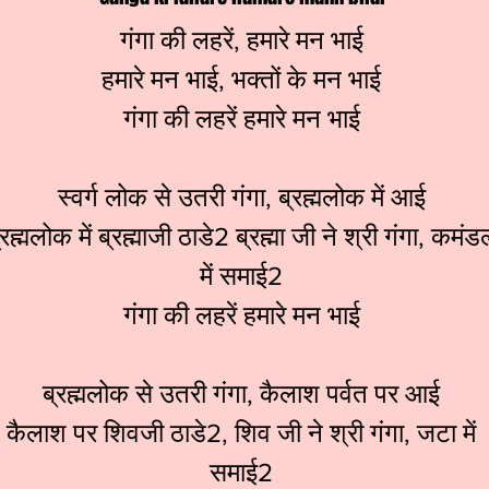
गंगा की लहरें, हमारे मन भाई
हमारे मन भाई, भक्तों के मन भाई
गंगा की लहरें हमारे मन भाई
स्वर्ग लोक से उतरी गंगा, ब्रह्मलोक में आई
्रह्मलोक में ब्रह्माजी ठाडे2 ब्रह्मा जी ने श्री गंगा, कमंड
में समाई2
गंगा की लहरें हमारे मन भाई
ब्रह्मलोक से उतरी गंगा, कैलाश पर्वत पर आई
कैलाश पर शिवजी ठाडे2, शिव जी ने श्री गंगा, जटा में
समाई2