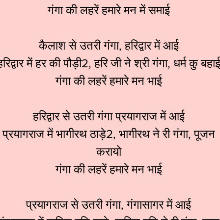
गंगा की लहरें हमारे मन में समाई
कैलाश से उतरी गंगा, हरिद्वार में आई
हरिद्वार में हर की पौड़ी2, हरि जी ने श्री गंगा, धर्म कु बहा
गंगा की लहरें हमारे मन भाई
हरिद्वार से उतरी गंगा प्रयागराज में आई
प्रयागराज में भागीरथ ठाड़े2, भागीरथ ने री गंगा, पूजन
करायो
गंगा की लहरें हमारे मन भाई
प्रयागराज से उतरी गंगा, गंगासागर में आई