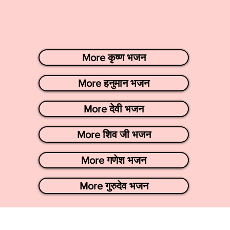
More कृष्ण भजन
More हनुमान भजन
More देवी भजन
More शिव जी भजन
More गणेश भजन
More गुरुदेव भजन