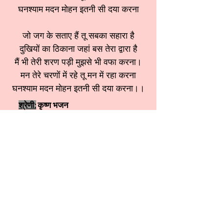
घनश्याम मदन मोहन इतनी सी दया करना
जो जग के सताए हैं तू सबका सहारा है
दुखियों का ठिकाना जहां बस तेरा द्वारा है
मैं भी तेरी शरण पड़ी मुझसे भी वफा करना।
मन तेरे चरणों में रहे तू मन में रहा करना
घनश्याम मदन मोहन इतनी सी दया करना।।
श्रेणी:
कृष्ण भजन
स्वर: