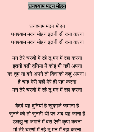
घनश्याम मदन मोहन
घनश्याम मदन मोहन
घनश्याम मदन मोहन इतनी सी दया करना
घनश्याम मदन मोहन इतनी सी दया करना
मन तेरे चरणों में रहे तू मन में रहा करना
इतनी बड़ी दुनिया में कोई भी नहीं अपना
गर तुम ना बने अपने तो किसको कहूं अपना।
है चाह मेरी यही मेरे ही रहा करना
मन तेरे चरणों में रहे तू मन में रहा करना
बेदर्द यह दुनियां है खुदगर्ज जमाना है
सुनने को तो सुनती थी पर अब यह जाना है
उलझु ना जमाने में बस ऐसी कृपा करना
मां तेरे चरणों में रहे तू मन में रहा करना