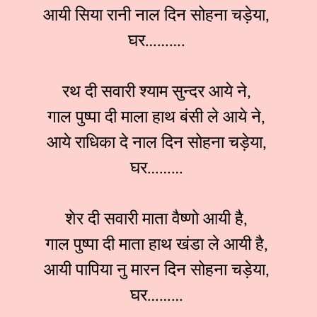
आयी सिया रानी नाल दिन सोहना चड़ेया,
घर……….
रथ दी सवारी श्याम सुन्दर आये ने,
गाल पुष्पा दी माला हाथ बंसी ले आये ने,
आये राधिका दे नाल दिन सोहना चड़ेया,
घर………
शेर दी सवारी माता वैष्णो आयी है,
गाल पुष्पा दी माता हाथ खंडा ले आयी है,
आयी पापिया नु मारन दिन सोहना चड़ेया,
घर………