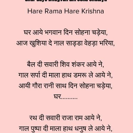
Hare Rama Hare Krishna
घर आये भगवान दिन सोहना चड़ेया,
आज खुशिया दे नाल साड्डा वेहड़ा भरिया,
बैल दी सवारी शिव शंकर आये ने,
गाल सर्पा दी माला हाथ डमरू ले आये ने,
आयी गौरा रानी साथ दिन सोहना चड़ेया,
घर……….
रथ दी सवारी राजा राम आये ने,
गाल पुष्पा दी माला हाथ धनुष ले आये ने,