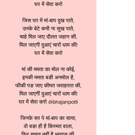
घर में सेवा करो
जिस घर में मां-बाप दुख पाते,
उनके बेटे कभी ना सुख पाते,
चाहे मिल जाए दौलत जहान की,
मिल जाएगी दुआएं चारों धाम की!
घर में सेवा करो
मां की ममता का मोल ना कोई,
इनकी ममता बङी अनमोल है,
फीकी पङ जाए कीमत जवाहरात की,
मिल जाएगीं दुआएं चारों धाम की!
घर में सेवा करो @bhajanpotli
जिनके सर पे मां-बाप का साया,
वो बङा ही है किस्मत वाला,
फिर चाहत नहीं है भगवान की,