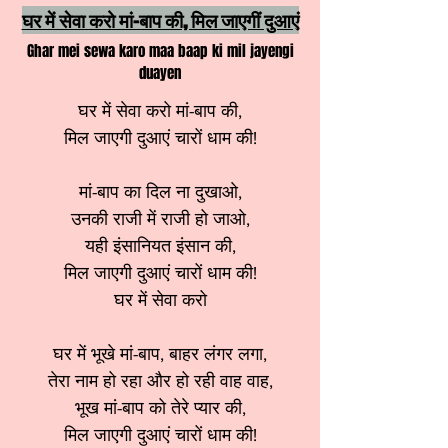
घर में सेवा करो मां-बाप की, मिल जाएगीं दुआएं
Ghar mei sewa karo maa baap ki mil jayengi
duayen
घर में सेवा करो मां-बाप की,
मिल जाएगी दुआएं चारों धाम की!
मां-बाप का दिल ना दुखाओ,
उनकी राजी में राजी हो जाओ,
यही इंसानियत इंसान की,
मिल जाएगी दुआएं चारों धाम की!
घर में सेवा करो
घर में भूखे मां-बाप, बाहर लंगर लगा,
तेरा नाम हो रहा और हो रही वाह वाह,
भूख मां-बाप को तेरे प्यार की,
मिल जाएगी दुआएं चारों धाम की!