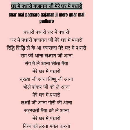
घर मे पधारो गजानन जी मेरे घर मे पधारो
Ghar mai padharo gajanan ji mere ghar mai
padharo
पधारो पधारो घर में पधारो
घर मे पधारो गजानन जी मेरे घर मे पधारो
रिद्धि सिद्धि ले के आ गणराजा मेरे घर मे पधारो
राम जी आना लक्ष्मण जी आना
संग मे ले आना सीता मैया
मेरे घर मे पधारो
ब्रह्मा जी आना विष्णु जी आना
भोले शंकर जी को ले आना
मेरे घर मे पधारो
लक्ष्मी जी आना गौरी जी आना
सरस्वती मैया को ले आना
मेरे घर मे पधारो
विघ्न को हरना मंगल करना