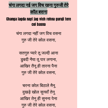
चंगा लगदा नई जग विच रहना गुरुजी तेरे
कॉल बसना
Changa lagda nayi jag vich rehna guruji tere
col basna
चंगा लगदा नहीं जग विच वसना
गुरु जी तेरे कोल वसना,
सतगुरु प्यारे तू जल्दी आना
डुबदी नैया तू पार लगाना,
आखिर तैनू ही तारना पैना
गुरु जी तेरे कोल वसना,
चरना कोल बिठाले मैनू
दुखड़े खोल सुनवाँ तेनु
आखिर तेनु ही सुनना पेना
गुरु जी तेरे कोल वसना,