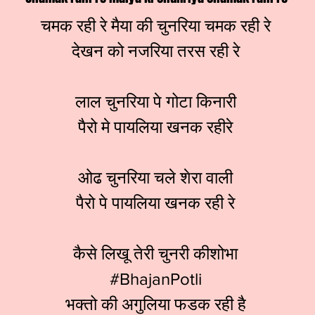
चमक रही रे मैया की चुनरिया चमक रही रे
देखन को नजरिया तरस रही रे
लाल चुनरिया पे गोटा किनारी
पैरो मे पायलिया खनक रहीरे
ओढ चुनरिया चले शेरा वाली
पैरो पे पायलिया खनक रही रे
कैसे लिखू तेरी चुनरी कीशोभा
#BhajanPotli
भक्तो की अगुलिया फडक रही है