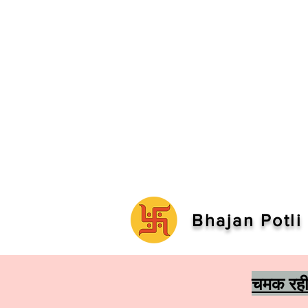
Bhajan Potli
चमक रही 