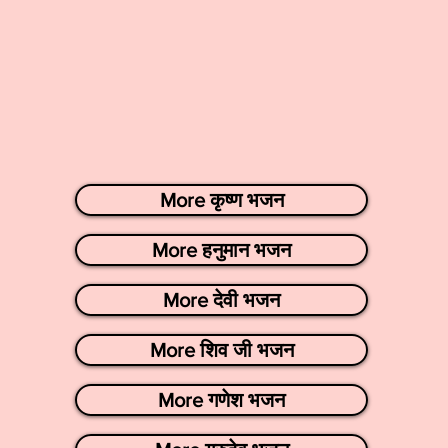
More कृष्ण भजन
More हनुमान भजन
More देवी भजन
More शिव जी भजन
More गणेश भजन