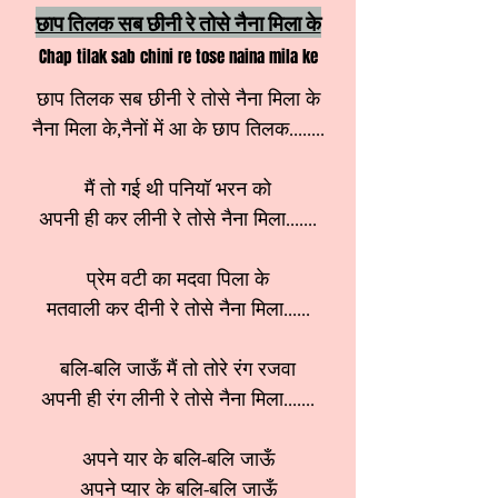
छाप तिलक सब छीनी रे तोसे नैना मिला के
Chap tilak sab chini re tose naina mila ke
छाप तिलक सब छीनी रे तोसे नैना मिला के
नैना मिला के,नैनों में आ के छाप तिलक........
मैं तो गई थी पनियॉ भरन को
अपनी ही कर लीनी रे तोसे नैना मिला.......
प्रेम वटी का मदवा पिला के
मतवाली कर दीनी रे तोसे नैना मिला......
बलि-बलि जाऊँ मैं तो तोरे रंग रजवा
अपनी ही रंग लीनी रे तोसे नैना मिला.......
अपने यार के बलि-बलि जाऊँ
अपने प्यार के बलि-बलि जाऊँ