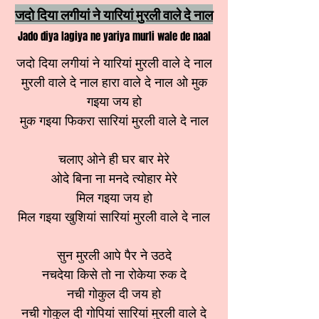
जदो दिया लगीयां ने यारियां मुरली वाले दे नाल
Jado diya lagiya ne yariya murli wale de naal
जदो दिया लगीयां ने यारियां मुरली वाले दे नाल
मुरली वाले दे नाल हारा वाले दे नाल ओ मुक
गइया जय हो
मुक गइया फिकरा सारियां मुरली वाले दे नाल
चलाए ओने ही घर बार मेरे
ओदे बिना ना मनदे त्योहार मेरे
मिल गइया जय हो
मिल गइया खुशियां सारियां मुरली वाले दे नाल
सुन मुरली आपे पैर ने उठदे
नचदेया किसे तो ना रोकेया रुक दे
नची गोकुल दी जय हो
नची गोकुल दी गोपियां सारियां मुरली वाले दे