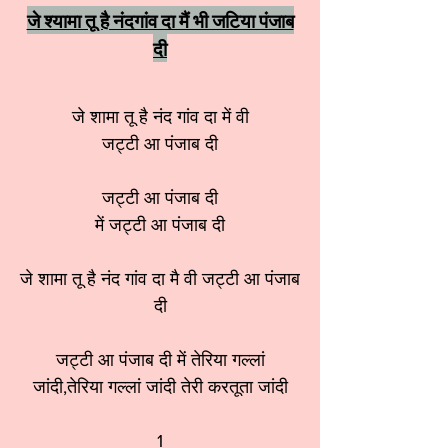
जे श्यामा तू है नंदगांव दा मैं भी जटिया पंजाब
दी
जे शामा तू है नंद गांव दा में वी
जट्टी आ पंजाब दी
जट्टी आ पंजाब दी
में जट्टी आ पंजाब दी
जे शामा तू है नंद गांव दा मै वी जट्टी आ पंजाब
दी
जट्टी आ पंजाब दी में तेरिया गल्लां
जांदी,तेरिया गल्लां जांदी तेरी करतूता जांदी
1