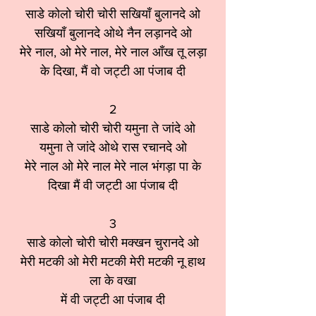
साडे कोलो चोरी चोरी सखियाँ बुलानदे ओ
सखियाँ बुलानदे ओथे नैन लड़ानदे ओ
मेरे नाल, ओ मेरे नाल, मेरे नाल आँख तू लड़ा
के दिखा, मैं वो जट्टी आ पंजाब दी
2
साडे कोलो चोरी चोरी यमुना ते जांदे ओ
यमुना ते जांदे ओथे रास रचानदे ओ
मेरे नाल ओ मेरे नाल मेरे नाल भंगड़ा पा के
दिखा मैं वी जट्टी आ पंजाब दी
3
साडे कोलो चोरी चोरी मक्खन चुरानदे ओ
मेरी मटकी ओ मेरी मटकी मेरी मटकी नू हाथ
ला के वखा
में वी जट्टी आ पंजाब दी