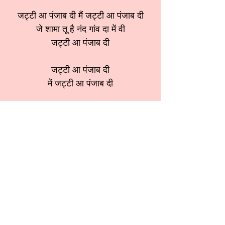
जट्टी आ पंजाब दी मैं जट्टी आ पंजाब दी
जे शामा तू है नंद गांव दा में वी
जट्टी आ पंजाब दी
जट्टी आ पंजाब दी
में जट्टी आ पंजाब दी
जे शामा तू है नंद गांव दा में वी
जट्टी आ पंजाब दी
जट्टी आ पंजाब दी में तेरिया गल्लां
जांदी,तेरिया गल्लां जांदी तेरी करतूता जांदी
श्रेणी:
कृष्ण भजन
स्वर:
मीनू सेठी जी