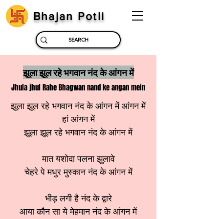
Bhajan Potli
झूला झूल रहे भगवान नंद के आंगन में
Jhula jhul Rahe Bhagwan nand ke angan mein
झूला झूल रहे भगवान नंद के आंगन में आंगन में
हां आंगन में
झूला झूल रहे भगवान नंद के आंगन में
मात यशोदा पलना झुलावे
चेहरे पे मधुर मुस्कान नंद के आंगन में
भीड़ लगी है नंद के द्वारे
आया कौन सा ये मेहमान नंद के आंगन में