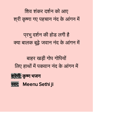
शिव शंकर दर्शन को आए
श्री कृष्णा गए पहचान नंद के आंगन में
प्रभु दर्शन की होड लगी है
क्या बालक बूढ़े जवान नंद के आंगन में
बाहर खड़ी गोप गोपियों
लिए हाथों में पकवान नंद के आंगन में
श्रेणी:
कृष्ण भजन
स्वर:
Meenu Sethi ji