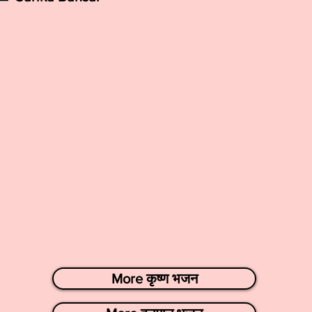
More कृष्ण भजन