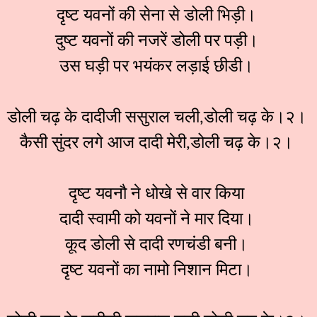
दृष्ट यवनों की सेना से डोली भिड़ी।
दुष्ट यवनों की नजरें डोली पर पड़ी।
उस घड़ी पर भयंकर लड़ाई छीडी।
डोली चढ़ के दादीजी ससुराल चली,डोली चढ़ के।२।
कैसी सुंदर लगे आज दादी मेरी,डोली चढ़ के।२।
दृष्ट यवनौ ने धोखे से वार किया
दादी स्वामी को यवनों ने मार दिया।
कूद डोली से दादी रणचंडी बनी।
दृष्ट यवनों का नामो निशान मिटा।