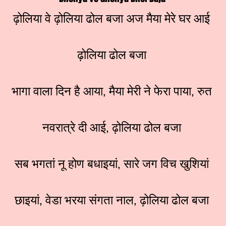
ढ़ोलिया वे ढ़ोलिया ढोल बजा अज मैया मेरे घर आई
ढ़ोलिया ढोल बजा
भागा वाला दिन है आया, मैया मेरी ने फेरा पाया, रुत
नवरात्रे दी आई, ढ़ोलिया ढोल बजा
सब भगतां नू होण बधाइयां, सारे जग विच खुशियां
छाइयां, वेडा भरया संगता नाल, ढ़ोलिया ढोल बजा