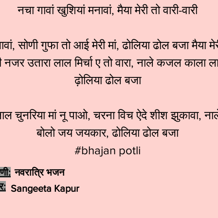
नचा गावां खुशियां मनावां, मैया मेरी तो वारी-वारी
ावां, सोणी गुफा तो आई मेरी मां, ढोलिया ढोल बजा मैया मे
ी नजर उतारा लाल मिर्चा ए तो वारा, नाले कजल काला ला
ढ़ोलिया ढोल बजा
ाल चुनरिया मां नू पाओ, चरना विच ऐदे शीश झुकावा, नाल
बोलो जय जयकार, ढोलिया ढोल बजा
#bhajan potli
ेणी:
नवरात्रि भजन
र:
Sangeeta Kapur