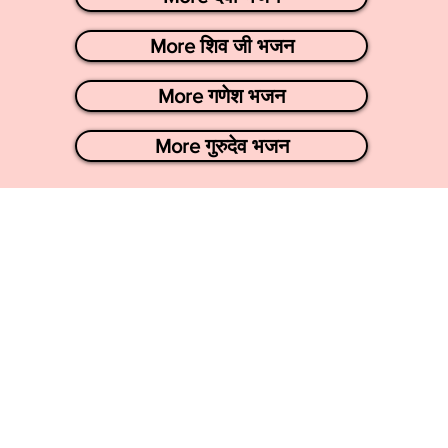
More शिव जी भजन
More गणेश भजन
More गुरुदेव भजन