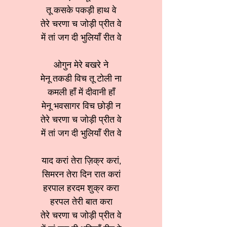
तू कसके पकड़ी हाथ वे
तेरे चरणा च जोड़ी प्रीत वे
में तां जग दी भुलियाँ रीत वे
ओगुन मेरे बखरे ने
मेनू तकडी विच तू टोली ना
कमली हाँ में दीवानी हाँ
मेनू भवसागर विच छोड़ी न
तेरे चरणा च जोड़ी प्रीत वे
में तां जग दी भुलियाँ रीत वे
याद करां तेरा ज़िक्र करां,
सिमरन तेरा दिन रात करां
हरपाल हरदम शुक्र करा
हरपल तेरी बात करा
तेरे चरणा च जोड़ी प्रीत वे