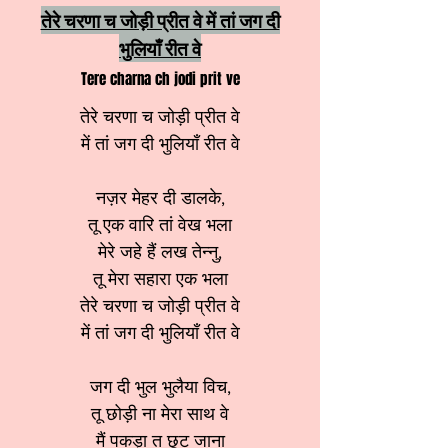
तेरे चरणा च जोड़ी प्रीत वे में तां जग दी
भुलियाँ रीत वे
Tere charna ch jodi prit ve
तेरे चरणा च जोड़ी प्रीत वे
में तां जग दी भुलियाँ रीत वे
नज़र मेहर दी डालके,
तू एक वारि तां वेख भला
मेरे जहे हैं लख तेन्नु,
तू मेरा सहारा एक भला
तेरे चरणा च जोड़ी प्रीत वे
में तां जग दी भुलियाँ रीत वे
जग दी भुल भुलैया विच,
तू छोड़ी ना मेरा साथ वे
मैं पकड़ा त छूट जाना