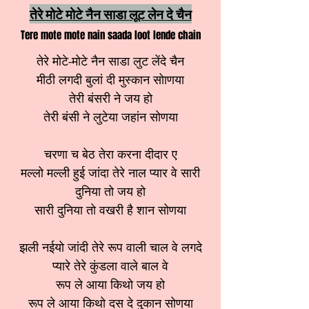
तेरे मोटे मोटे नैन साडा लूट लेन दे चैन
Tere mote mote nain saada loot lende chain
तेरे मोटे-मोटे नैन साडा लुट लेंदे चैन
मीठी लगदी बुलां दी मुस्कान सोाणया
तेरी बंसरी ने जय हो
तेरी बंसी ने लुटेया जहांन सोणया
चरणा च बेठ तेरा करना दीदार ए
मल्लो मल्ली हुई जांदा तेरे नाल प्यार वे सारी
दुनिया तो जय हो
सारी दुनिया तो वखरी है शान सोणया
झली नईयो जांदी तेरे रूप वाली चाल वे लगदे
प्यारे तेरे कुंडला वाले बाल वे
रूप ले आया किथो जय हो
रूप ले आया किथो दस दे दुकान सोणया