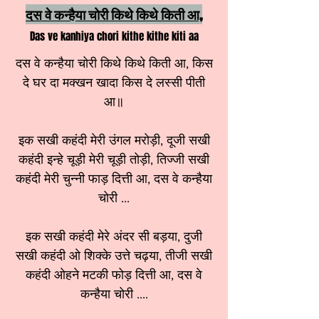
दस वे कन्हैया चोरी किथे किथे किती आ,
Das ve kanhiya chori kithe kithe kiti aa
दस वे कन्हैया चोरी किथे किथे किती आ, किस
दे घर दा मक्खन खादा किस दे लस्सी पीती
आ॥
इक सखी कहंदी मेरी उंगल मरोड़ी, दूजी सखी
कहंदी इन्हे चूड़ी मेरी चूड़ी तोड़ी, तिज्जी सखी
कहंदी मेरी चुन्नी फाड़ दित्ती आ, दस वे कन्हैया
चोरी ...
इक सखी कहंदी मेरे अंदर सी बड़या, दुजी
सखी कहंदी ओ शिक्के उत्ते चढ़या, तीजी सखी
कहंदी ओहने मटकी फोड़ दित्ती आ, दस वे
कन्हैया चोरी ....