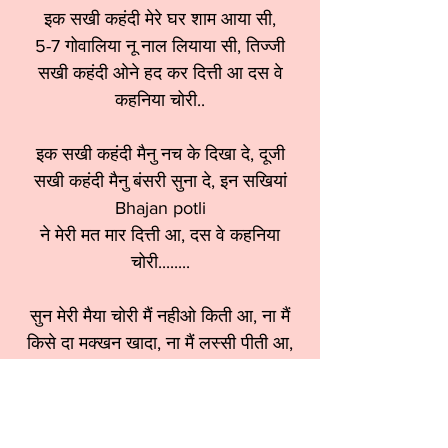
इक सखी कहंदी मेरे घर शाम आया सी,
5-7 गोवालिया नू नाल लियाया सी, तिज्जी
सखी कहंदी ओने हद कर दित्ती आ दस वे
कहनिया चोरी..
इक सखी कहंदी मैनु नच के दिखा दे, दूजी
सखी कहंदी मैनु बंसरी सुना दे, इन सखियां
Bhajan potli
ने मेरी मत मार दित्ती आ, दस वे कहनिया
चोरी........
सुन मेरी मैया चोरी मैं नहीओ किती आ, ना मैं
किसे दा मक्खन खादा, ना मैं लस्सी पीती आ,
सुन मेरी मैया चोरी मैं नहीओ किती आ......
श्रेणी:
कृष्ण भजन
स्वर:
Santosh Ahujaji