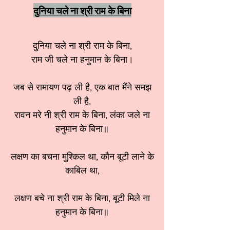
दुनिया चले ना श्री राम के बिना
दुनिया चले ना श्री राम के बिना,
राम जी चले ना हनुमान के बिना।
जब से रामायण पढ़ ली है, एक बात मैंने समझ
ली है,
रावन मरे नी श्री राम के बिना, लंका जले ना
हनुमान के बिना॥
लक्षण का बचना मुश्किल था, कौन बूटी लाने के
काबिल था,
लक्षण बचे ना श्री राम के बिना, बूटी मिले ना
हनुमान के बिना॥