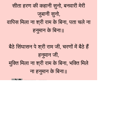
सीता हरण की कहानी सुनो, बनवारी मेरी
जुबानी सुनो,
वापिस मिला ना श्री राम के बिना, पता चले ना
हनुमान के बिना॥
बैठे सिंघासन पे श्री राम जी, चरणों में बैठे हैं
हनुमान जी,
मुक्ति मिला ना श्री राम के बिना, भक्ति मिले
ना हनुमान के बिना॥
श्रेणी:
हनुमान भजन
स्वर: