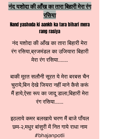
नंद यशोदा की आँख का तारा बिहारी मेरा रंग
रसिया
Nand yashoda ki aankh ka tara bihari mera
rang rasiya
नंद यशोदा की आँख का तारा बिहारी मेरा
रंग रसिया,ब्रजमंडल का उजियारा बिहारी
मेरा रंग रसिया……..
बाकी मूरत सलौनी सूरत ये मेरा बरबस चैन
चुराये,बिन देखे जियरा नहीं माने कैसे करूं
मैं हाये,ऐसा रूप का जादू डाला,बिहारी मेरा
रंग रसिया…….
इठलाये कमर बलखाये चरण मैं बाजे पाँयल
छम-२,मधुर बांसुरी में नित गाये राधा नाम
#bhajanpotli