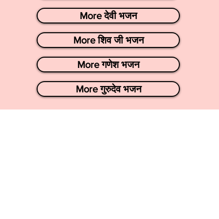
More देवी भजन
More शिव जी भजन
More गणेश भजन
More गुरुदेव भजन