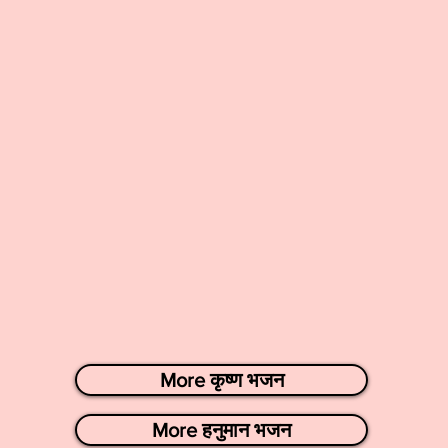
More कृष्ण भजन
More हनुमान भजन