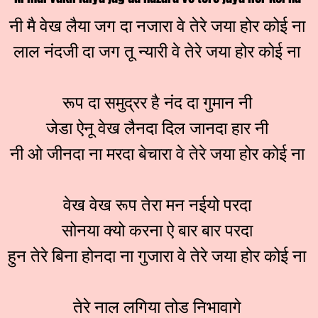
नी मै वेख लैया जग दा नजारा वे तेरे जया होर कोई ना
लाल नंदजी दा जग तू न्यारी वे तेरे जया होर कोई ना
रूप दा समुद्रर है नंद दा गुमान नी
जेडा ऐनू वेख लैनदा दिल जानदा हार नी
नी ओ जीनदा ना मरदा बेचारा वे तेरे जया होर कोई ना
वेख वेख रूप तेरा मन नईयो परदा
सोनया क्यो करना ऐ बार बार परदा
हुन तेरे बिना होनदा ना गुजारा वे तेरे जया होर कोई ना
तेरे नाल लगिया तोड निभावागे