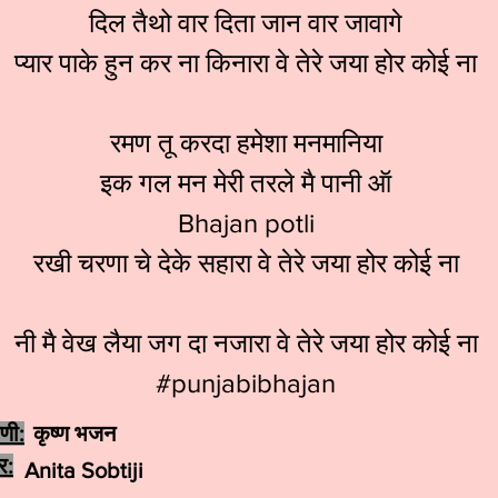
दिल तैथो वार दिता जान वार जावागे
प्यार पाके हुन कर ना किनारा वे तेरे जया होर कोई ना
रमण तू करदा हमेशा मनमानिया
इक गल मन मेरी तरले मै पानी ऑ
Bhajan potli
रखी चरणा चे देके सहारा वे तेरे जया होर कोई ना
नी मै वेख लैया जग दा नजारा वे तेरे जया होर कोई ना
#punjabibhajan
ेणी:
कृष्ण भजन
र:
Anita Sobtiji