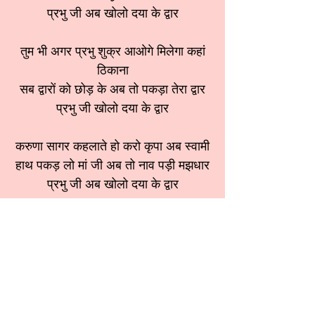
प्रभु जी अब खोलो दया के द्वार
तुम भी अगर प्रभु शुक्र आओगे मिलेगा कहां
ठिकाना
सब द्वारों को छोड़ के अब तो पकड़ा तेरा द्वार
प्रभु जी खोलो दया के द्वार
करुणा सागर कहलाते हो करो कृपा अब स्वामी
हाथ पकड़ लो मां जी अब तो नाव पड़ी मझधार
प्रभु जी अब खोलो दया के द्वार
श्रेणी:
विविध भजन
स्वर:
संगीता वर्मा जी