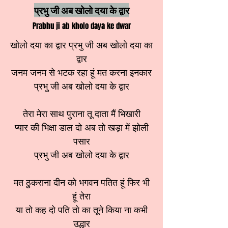
प्रभु जी अब खोलो दया के द्वार
Prabhu ji ab kholo daya ke dwar
खोलो दया का द्वार प्रभु जी अब खोलो दया का
द्वार
जनम जनम से भटक रहा हूं मत करना इनकार
प्रभु जी अब खोलो दया के द्वार
तेरा मेरा साथ पुराना तू दाता मैं भिखारी
प्यार की भिक्षा डाल दो अब तो खड़ा में झोली
पसार
प्रभु जी अब खोलो दया के द्वार
मत ठुकराना दीन को भगवन पतित हूं फिर भी
हूं तेरा
या तो कह दो पति तो का तूने किया ना कभी
उद्धार