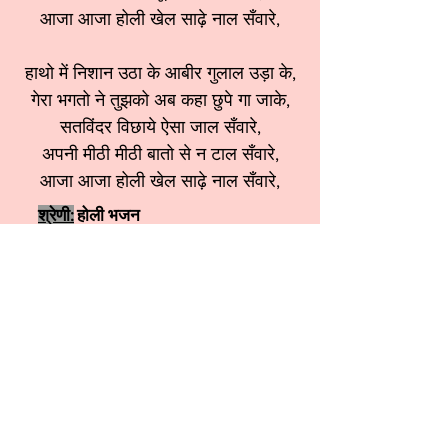
आजा आजा होली खेल साढ़े नाल सँवारे,
हाथो में निशान उठा के आबीर गुलाल उड़ा के,
गेरा भगतो ने तुझको अब कहा छुपे गा जाके,
सतविंदर विछाये ऐसा जाल सँवारे,
अपनी मीठी मीठी बातो से न टाल सँवारे,
आजा आजा होली खेल साढ़े नाल सँवारे,
श्रेणी:
होली भजन
स्वर:
Sangeeta Aggarwal ji