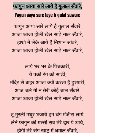
फागुन आया सारे लाये है गुलाल सँवारे,
Fagun aaya sare laye h gulal saware
फागुन आया सारे लाये है गुलाल सँवारे,
आजा आजा होली खेल साढ़े नाल सँवारे,
हाथो में लेके आये है निशान सांवरे,
आजा आजा होली खेल साढ़े नाल सँवारे,
लाये भर भर के पिचकारी,
ये पकी रंग की साडी,
मंदिर से बाहर आजा क्यों करता है हुश्यारी,
आज चले गी न तेरी कोई चाल सँवारे,
आजा आजा होली खेल साढ़े नाल सँवारे,
तू मुरली मधुर भजाये हम चंग मंजीरा लाये,
लेने फागुन की मस्ती सब तेरे द्वार पे आये,
होगी तेरे संग खाटू में धमाल सँवारे,