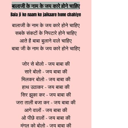
बालाजी के नाम के जय कारे होने चाहिए
Bala ji ke naam ke jaikaare hone chahiye
बालाजी के नाम के जय कारे होने चाहिए
सबके संकटों के निपटारे होने चाहिए
आते है बाबा बुलाने वाले चाहिए
बाबा जी के नाम के जय कारे होने चाहिए
जोर से बोलो - जय बाबा की
सारे बोलो - जय बाबा की
मिलकर बोलो - जय बाबा की
हाथ उठाकर - जय बाबा की
सिर झुका कर - जय बाबा की
जरा ताली बजा कर - जय बाबा की
आगे वालों - जय बाबा की
ओ पीछे वालों - जय बाबा की
मंगल को बोलो - जय बाबा की