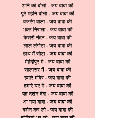
शनि को बोलो - जय बाबा की
पूरे महीने बोलो - जय बाबा की
बजरंग बाला - जय बाबा की
भक्त निराला - जय बाबा की
केसरी नंदन - जय बाबा की
लाल लंगोटा - जय बाबा की
हाथ में सोटा - जय बाबा की
मेहंदीपुर में - जय बाबा की
सालासर में - जय बाबा की
हमारे मंदिर - जय बाबा की
हमारे घर में - जय बाबा की
यह दर्शन देगा - जय बाबा की
आ गया बाबा - जय बाबा की
दर्शन कर लो - जय बाबा की
झोलियां भर लो - जय बाबा की
जय बाबा की - जय बाबा की