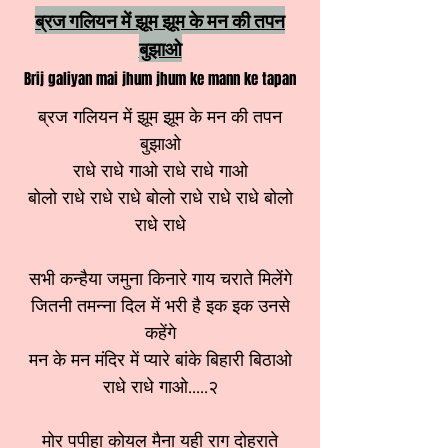
ब्रज गलियन में झूम झूम के मन की तपन
बुझाओ
Brij galiyan mai jhum jhum ke mann ke tapan
ब्रज गलियन में झूम झूम के मन की तपन
बुझाओ
राधे राधे गाओ राधे राधे गाओ
बोलो राधे राधे राधे बोलो राधे राधे राधे बोलो
राधे राधे
सभी कन्हैया जमुना किनारे गाय चराते मिलेंगे
जितनी तमन्ना दिल में भरी है इक इक उनसे
कहेंगे
मन के मन मंदिर में प्यारे बांके बिहारी बिठाओ
राधे राधे गाओ.....२
मोर पपीहा कोयल मैना यही राग दोहराते