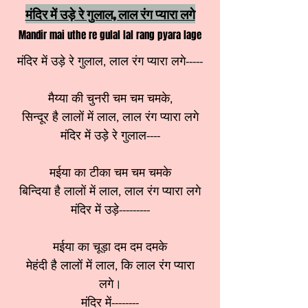
मंदिर में उड़े रे गुलाल, लाल रंग प्यारा लगे
Mandir mai uthe re gulal lal rang pyara lage
मंदिर में उड़े रे गुलाल, लाल रंग प्यारा लगे-----
मैय्या की चुनरी चम चम चमके,
सिन्दूर है लालों में लाल, लाल रंग प्यारा लगे
मंदिर में उड़े रे गुलाल----
मईया का टीका चम चम चमके
बिन्दिया है लालों में लाल, लाल रंग प्यारा लगे
मंदिर में उड़े---------
मईया का चूड़ा दम दम दमके
मेहंदी है लालों में लाल, कि लाल रंग प्यारा
लगे।
मंदिर में--------