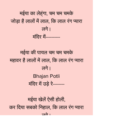
मईया का लेह्ंगा, चम चम चमके
जोड़ा है लालों में लाल, कि लाल रंग प्यारा
लगे।
मंदिर में----------
मईया की पायल चम चम चमके
महावर है लालों में लाल, कि लाल रंग प्यारा
लगे।
Bhajan Potli
मंदिर में उड़े रे--------
मईया खेलें ऐसी होली,
कर दिया सबको निहाल, कि लाल रंग प्यारा
लगे।
मंदिर में उड़े---------------