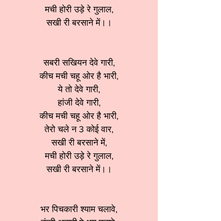
मची होरी उड़े रे गुलाल,
सखी री बरसाने में।।
सबरी सखियन देवे गारी,
कीच मची चहू ओर है भारी,
ये तो देवे गारी,
हांजी देवे गारी,
कीच मची चहू ओर है भारी,
तेरो चले न 3 कोई वार,
सखी री बरसाने में,
मची होरी उड़े रे गुलाल,
सखी री बरसाने में।।
भर पिचकारी श्याम चलावे,