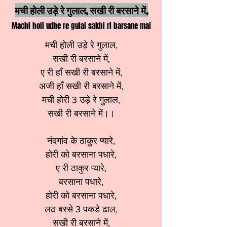
मची होली उड़े रे गुलाल, सखी री बरसाने में,
Machi holi udhe re gulal sakhi ri barsane mai
मची होली उड़े रे गुलाल,
सखी री बरसाने में,
ए री हाँ सखी री बरसाने में,
अजी हाँ सखी री बरसाने में,
मची होरी 3 उड़े रे गुलाल,
सखी री बरसाने में।।
नंदगांव के ठाकुर प्यारे,
होरी को बरसाना पधारे,
ए री ठाकुर प्यारे,
बरसाना पधारे,
होरी को बरसाना पधारे,
लठ बरसे 3 पकडे ढाल,
सखी री बरसाने में,