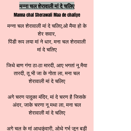
मन्ना चल शेरावाली मां दे चलिए
Manna chal Sherawali Maa de chaliye
मन्ना चल शेरावाली मां दे चलिए,ओ मैया हो के
शेर सवार,
पिंडी रूप लया मां ने धार, मना चल शेरावाली
मां दे चलिए
जिथे बाण गंगा ठा-ठा मारदी, आए भगतां नू मैया
तारदी, तू भी जा के गोता ला, मना चल
शेरावाली मां दे चलिए
अगे चरण पादुका मंदिर, मां दे चरण है जिसके
अंदर, जाके चरणा नू मथा ला, मना चल
शेरावाली मां दे चलिए
अगे चल के मां आधकुंवारी, ओथे गर्भ जून बड़ी