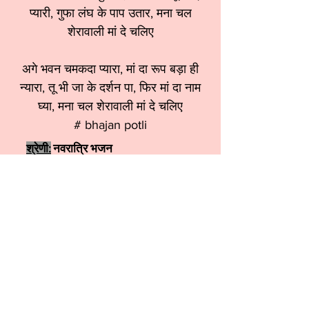
प्यारी, गुफा लंघ के पाप उतार, मना चल
शेरावाली मां दे चलिए
अगे भवन चमकदा प्यारा, मां दा रूप बड़ा ही
न्यारा, तू भी जा के दर्शन पा, फिर मां दा नाम
घ्या, मना चल शेरावाली मां दे चलिए
# bhajan potli
श्रेणी:
नवरात्रि भजन
स्वर:
Sangeeta Kapur