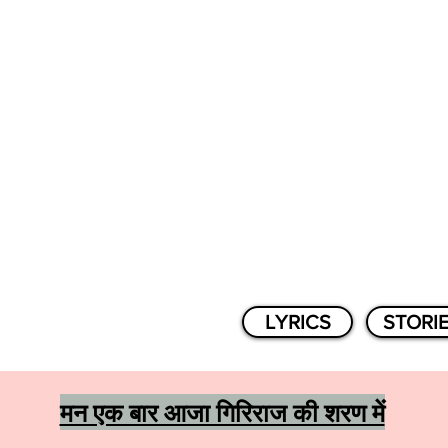
LYRICS
STORI
मन एक बार आजा गिरिराज की शरण में