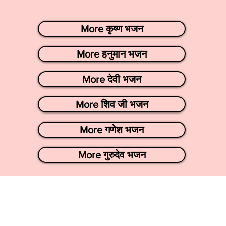
More कृष्ण भजन
More हनुमान भजन
More देवी भजन
More शिव जी भजन
More गणेश भजन
More गुरुदेव भजन