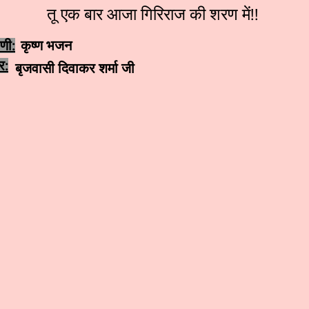
तू एक बार आजा गिरिराज की शरण में!!
ेणी:
कृष्ण भजन
र:
बृजवासी दिवाकर शर्मा जी