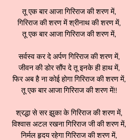
तू एक बार आजा गिरिराज की शरण में,
गिरिराज की शरण में श्रीनाथ की शरण में,
तू एक बार आजा गिरिराज की शरण में,
सर्वस्व कर दे अर्पण गिरिराज की शरण में,
जीवन की डोर सौंप दे तू इनके ही हाथ में,
फिर अब है ना कोई होगा गिरिराज की शरण में,
तू एक बार आजा गिरिराज की शरण में!!
श्रद्धा से सर झुका के गिरिराज की शरण में,
विश्वास अटल रखना गिरिराज जी की शरण में,
निर्मल हृदय रहेगा गिरिराज की शरण में,