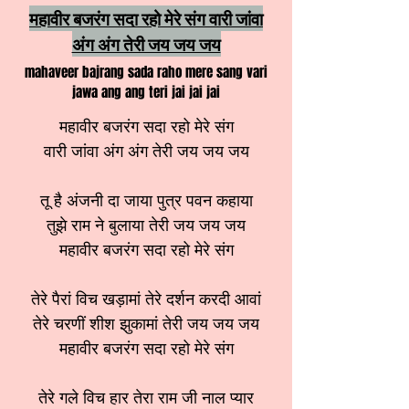
महावीर बजरंग सदा रहो मेरे संग वारी जांवा
अंग अंग तेरी जय जय जय
mahaveer bajrang sada raho mere sang vari
jawa ang ang teri jai jai jai
महावीर बजरंग सदा रहो मेरे संग
वारी जांवा अंग अंग तेरी जय जय जय
तू है अंजनी दा जाया पुत्र पवन कहाया
तुझे राम ने बुलाया तेरी जय जय जय
महावीर बजरंग सदा रहो मेरे संग
तेरे पैरां विच खड़ामां तेरे दर्शन करदी आवां
तेरे चरणीं शीश झुकामां तेरी जय जय जय
महावीर बजरंग सदा रहो मेरे संग
तेरे गले विच हार तेरा राम जी नाल प्यार