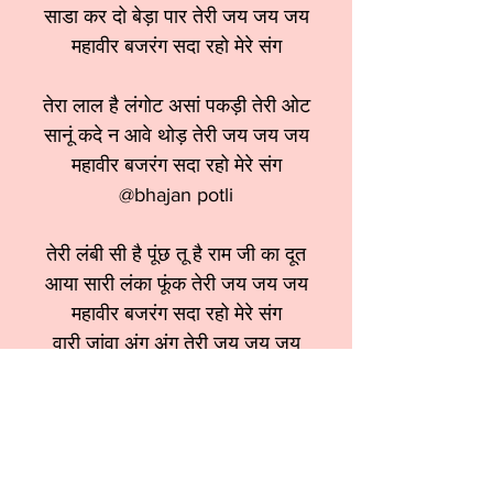
साडा कर दो बेड़ा पार तेरी जय जय जय
महावीर बजरंग सदा रहो मेरे संग
तेरा लाल है लंगोट असां पकड़ी तेरी ओट
सानूं कदे न आवे थोड़ तेरी जय जय जय
महावीर बजरंग सदा रहो मेरे संग
@bhajan potli
तेरी लंबी सी है पूंछ तू है राम जी का दूत
आया सारी लंका फूंक तेरी जय जय जय
महावीर बजरंग सदा रहो मेरे संग
वारी जांवा अंग अंग तेरी जय जय जय
श्रेणी:
हनुमान भजन
स्वर:
Sarika Bansal