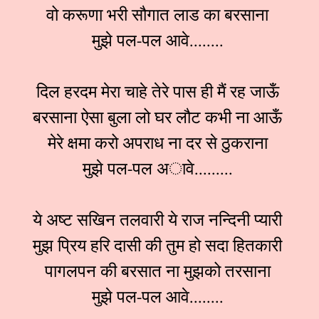
वो करूणा भरी सौगात लाड का बरसाना
मुझे पल-पल आवे........
दिल हरदम मेरा चाहे तेरे पास ही मैं रह जाऊँ
बरसाना ऐसा बुला लो घर लौट कभी ना आऊँ
मेरे क्षमा करो अपराध ना दर से ठुकराना
मुझे पल-पल अावे.........
ये अष्ट सखिन तलवारी ये राज नन्दिनी प्यारी
मुझ प्रिय हरि दासी की तुम हो सदा हितकारी
पागलपन की बरसात ना मुझको तरसाना
मुझे पल-पल आवे........