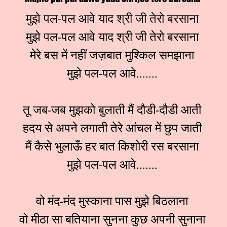
मुझे पल-पल आवे याद श्री जी तेरो बरसाना
मुझे पल-पल आवे याद श्री जी तेरो बरसाना
मेरे बस में नहीं जज़बात मुश्किल समझाना
मुझे पल-पल आवे.......
तू जब-जब मुझको बुलाती मैं दौडी-दौडी आती
हदय से अपने लगाती तेरे आंचल में छुप जाती
मैं कैसे भुलाऊँ हर बात किशोरी रस बरसाना
मुझे पल-पल आवे.......
वो मंद-मंद मुस्काना पास मुझे बिठलाना
वो मीठा सा बतियाना सुनना कुछ अपनी सुनाना