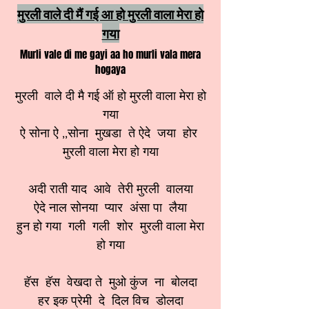
मुरली वाले दी मैं गई आ हो मुरली वाला मेरा हो
गया
Murli vale di me gayi aa ho murli vala mera
hogaya
मुरली वाले दी मै गई ऑ हो मुरली वाला मेरा हो
गया
ऐ सोना ऐ ,,सोना मुखडा ते ऐदे जया होर
मुरली वाला मेरा हो गया
अदी राती याद आवे तेरी मुरली वालया
ऐदे नाल सोनया प्यार अंसा पा लैया
हुन हो गया गली गली शोर मुरली वाला मेरा
हो गया
हॅस हॅस वेखदा ते मुओ कुंज ना बोलदा
हर इक प्रेमी दे दिल विच डोलदा