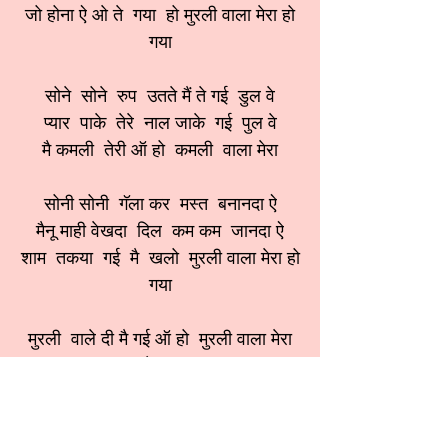
जो होना ऐ ओ ते गया हो मुरली वाला मेरा हो
गया
सोने सोने रुप उतते मैं ते गई डुल वे
प्यार पाके तेरे नाल जाके गई पुल वे
मै कमली तेरी ऑ हो कमली वाला मेरा
सोनी सोनी गॅला कर मस्त बनानदा ऐ
मैनू माही वेखदा दिल कम कम जानदा ऐ
शाम तकया गई मै खलो मुरली वाला मेरा हो
गया
मुरली वाले दी मै गई ऑ हो मुरली वाला मेरा
हो गया
श्रेणी:
कृष्ण भजन
स्वर:
अनीता सोबती जी