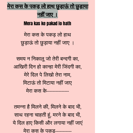
मेरा कस के पकड़ लो हाथ छुड़ाऊं तो छुड़ाया
नहीं जाए ।
Mera kas ke pakad lo hath
मेरा कस के पकड़ लो हाथ
छुड़ाऊं तो छुड़ाया नहीं जाए ।
समय न निकालू जो तेरी बन्दगी का,
आखिरी दिन हो कान्हा मेरी जिंदगी का,
मेरे दिल पे लिखो तेरा नाम,
मिटाऊं तो मिटाया नहीं जाए
मेरा कस के---------------
तमन्ना है मिलने की, मिलने के बाद भी,
साथ रहना चाहती हूं, मरने के बाद भी,
ये दिल हाए किसी और लगाया नहीं जाएं
मेरा कस के पकड़-----------