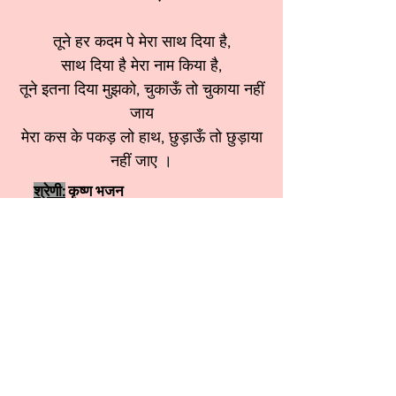
तूने हर कदम पे मेरा साथ दिया है,
साथ दिया है मेरा नाम किया है,
तूने इतना दिया मुझको, चुकाऊँ तो चुकाया नहीं
जाय
मेरा कस के पकड़ लो हाथ, छुड़ाऊँ तो छुड़ाया
नहीं जाए ।
श्रेणी:
कृष्ण भजन
स्वर:
Pooja Taneja ji