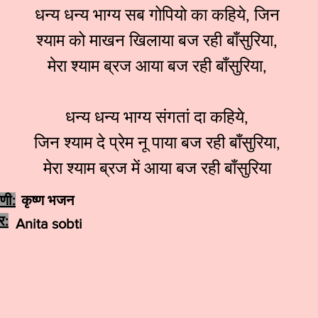
धन्य धन्य भाग्य सब गोपियो का कहिये, जिन
श्याम को माखन खिलाया बज रही बाँसुरिया,
मेरा श्याम ब्रज आया बज रही बाँसुरिया,
धन्य धन्य भाग्य संगतां दा कहिये,
जिन श्याम दे प्रेम नू पाया बज रही बाँसुरिया,
मेरा श्याम ब्रज में आया बज रही बाँसुरिया
ेणी:
कृष्ण भजन
र:
Anita sobti