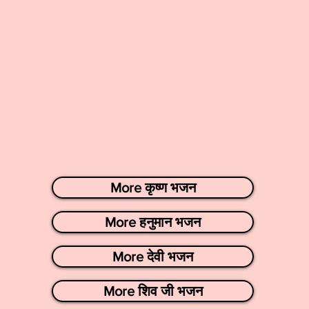
More कृष्ण भजन
More हनुमान भजन
More देवी भजन
More शिव जी भजन