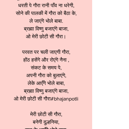
धरती पे गौरा रानी पाँव ना धरेगी,
सोने की पालकी में गौरा को बैठा के,
ले जाएंगे भोले बाबा.
ब्रह्मा विष्णु बजाएंगे बाजा,
ओ मेरी छोटी सी गौरा।
परवत पर चली जाएगी गौरा,
होंठ हसेंगे और रोएंगे नैना ,
संकट के समय पे,
अपनी गौरा को बुलाएंगे,
लेके आएँगे भोले बाबा,
ब्रह्मा विष्णु बजाएंगे बाजा,
ओ मेरी छोटी सी गौरा#bhajanpotli
मेरी छोटी सी गौरा,
बनेगी दुल्हनिया,