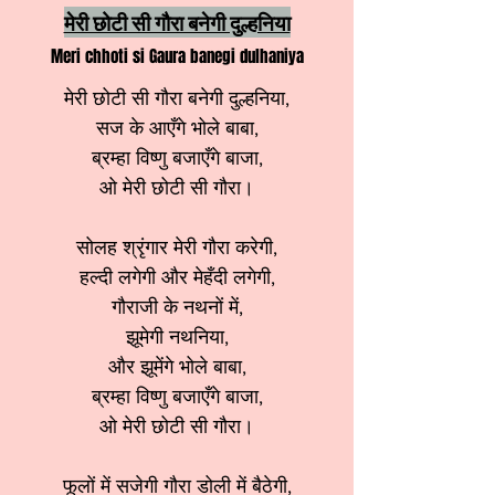
मेरी छोटी सी गौरा बनेगी दुल्हनिया
Meri chhoti si Gaura banegi dulhaniya
मेरी छोटी सी गौरा बनेगी दुल्हनिया,
सज के आएँगे भोले बाबा,
ब्रम्हा विष्णु बजाएँगे बाजा,
ओ मेरी छोटी सी गौरा।
सोलह श्रृंगार मेरी गौरा करेगी,
हल्दी लगेगी और मेहँदी लगेगी,
गौराजी के नथनों में,
झूमेगी नथनिया,
और झूमेंगे भोले बाबा,
ब्रम्हा विष्णु बजाएँगे बाजा,
ओ मेरी छोटी सी गौरा।
फूलों में सजेगी गौरा डोली में बैठेगी,