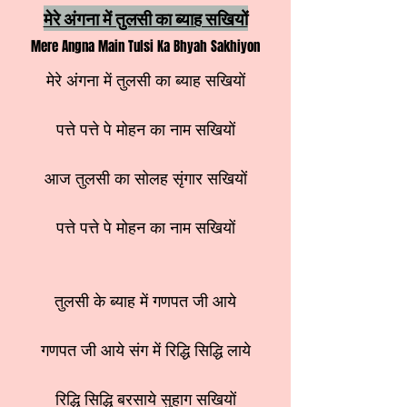
मेरे अंगना में तुलसी का ब्याह सखियों
Mere Angna Main Tulsi Ka Bhyah Sakhiyon
मेरे अंगना में तुलसी का ब्याह सखियों
पत्ते पत्ते पे मोहन का नाम सखियों
आज तुलसी का सोलह सृंगार सखियों
पत्ते पत्ते पे मोहन का नाम सखियों
तुलसी के ब्याह में गणपत जी आये
गणपत जी आये संग में रिद्धि सिद्धि लाये
रिद्धि सिद्धि बरसाये सुहाग सखियों