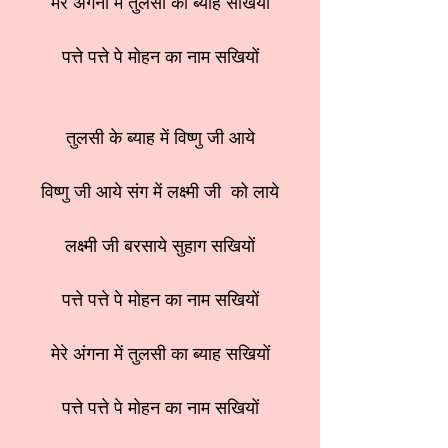
मेरे अंगना में तुलसी का ब्याह सखियों
पत्ते पत्ते पे मोहन का नाम सखियों
तुलसी के ब्याह में विष्णु जी आये
विष्णु जी आये संग में लक्ष्मी जी को लाये
लक्ष्मी जी बरसाये सुहाग सखियों
पत्ते पत्ते पे मोहन का नाम सखियों
मेरे अंगना में तुलसी का ब्याह सखियों
पत्ते पत्ते पे मोहन का नाम सखियों