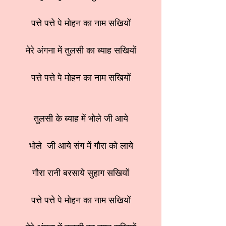
पत्ते पत्ते पे मोहन का नाम सखियों
मेरे अंगना में तुलसी का ब्याह सखियों
पत्ते पत्ते पे मोहन का नाम सखियों
तुलसी के ब्याह में भोले जी आये
भोले जी आये संग में गौरा को लाये
गौरा रानी बरसाये सुहाग सखियों
पत्ते पत्ते पे मोहन का नाम सखियों