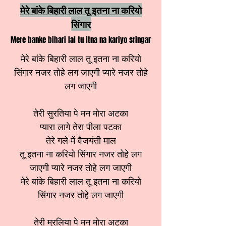
मेरे बांके बिहारी लाल तू इतना ना करियो
सिंगार
Mere banke bihari lal tu itna na kariyo sringar
मेरे बांके बिहारी लाल तू इतना ना करियो
सिंगार नजर तोहे लग जाएगी प्यारे नजर तोहे
लग जाएगी
तेरी सुरतिया पे मन मोरा अटका
प्यारा लागे तेरा पीला पटका
तेरे गले में वैजयंती माल
तू इतना ना करियो सिंगार नजर तोहे लग
जाएगी प्यारे नजर तोहे लग जाएगी
मेरे बांके बिहारी लाल तू इतना ना करियो
सिंगार नजर तोहे लग जाएगी
तेरी मुरलिया पे मन मोरा अटका