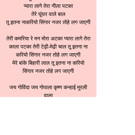
प्यारा लागे तेरा नीला पटका
तेरे घूंघर वाले बाल
तू इतना नाकरियो सिंगार नजर तोहे लग जाएगी
तेरी कमरिया रे मन मोरा अटका प्यारा लागे तेरा
काला पटका तेरी टेढ़ी-मेढ़ी चाल तू इतना ना
करियो सिंगार नजर तोहे लग जाएगी
मेरे बांके बिहारी लाल तू इतना ना करियो
सिंगार नजर तोहे लग जाएगी
जय गोविंदा जय गोपाला कृष्ण कन्हाई मुरली
वाला
श्रेणी:
कृष्ण भजन
स्वर:
मीनू सेठी जी